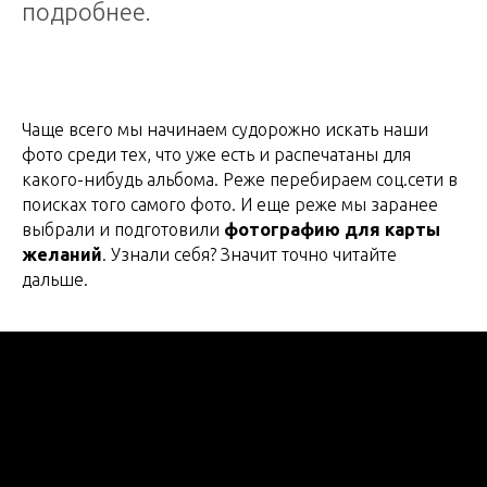
подробнее.
Чаще всего мы начинаем судорожно искать наши
фото среди тех, что уже есть и распечатаны для
какого-нибудь альбома. Реже перебираем соц.сети в
поисках того самого фото. И еще реже мы заранее
выбрали и подготовили
фотографию для карты
желаний
. Узнали себя? Значит точно читайте
дальше.