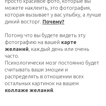
просто красивое фото, которые вы
можете наклеить, это фотография,
которая вызывает у вас улыбку, а лучше
дикий восторг.
Почему?
Потому что вы будете видеть эту
фотографию на вашей
карте
желаний
, каждый день или очень
часто.
Психологически мозг постоянно будет
считывать ваши эмоции и
распределять в отношении всех
остальных картинок на вашем
коллаже желаний
.