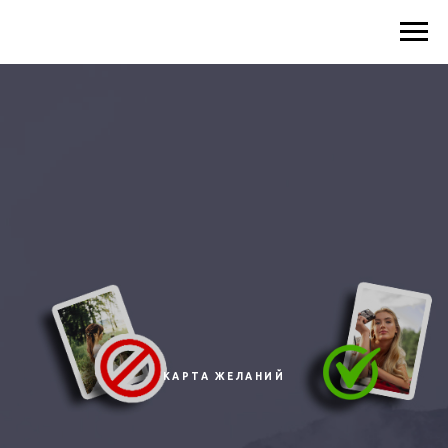
КАРТА ЖЕЛАНИЙ