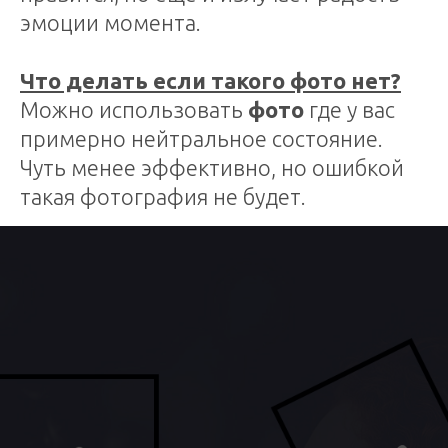
эмоции момента.
Что делать если такого фото нет?
Можно использовать
фото
где у вас
примерно нейтральное состояние.
Чуть менее эффективно, но ошибкой
такая фотография не будет.