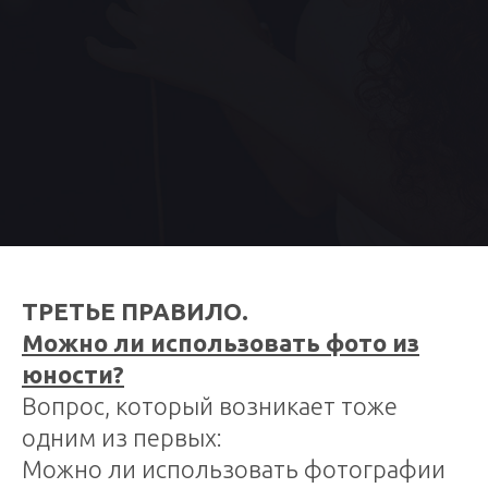
ТРЕТЬЕ ПРАВИЛО.
Можно ли использовать фото из
юности?
Вопрос, который возникает тоже
одним из первых:
Можно ли использовать фотографии