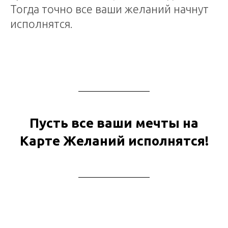
Тогда точно все ваши желаний начнут
исполнятся.
Пусть все ваши мечты на
Карте Желаний исполнятся!