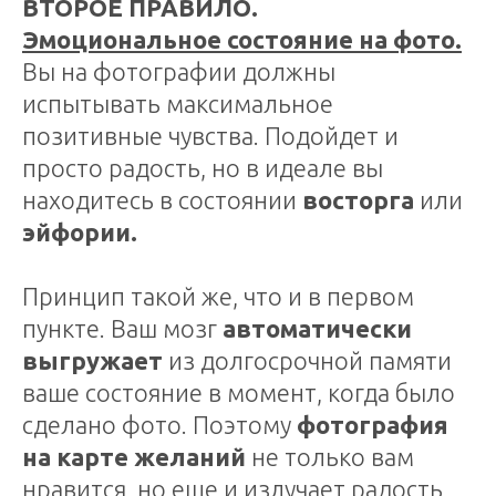
ВТОРОЕ ПРАВИЛО.
Эмоциональное состояние на фото.
Вы на фотографии должны
испытывать максимальное
позитивные чувства. Подойдет и
просто радость, но в идеале вы
находитесь в состоянии
восторга
или
эйфории.
Принцип такой же, что и в первом
пункте. Ваш мозг
автоматически
выгружает
из долгосрочной памяти
ваше состояние в момент, когда было
сделано фото. Поэтому
фотография
на карте желаний
не только вам
нравится, но еще и излучает радость