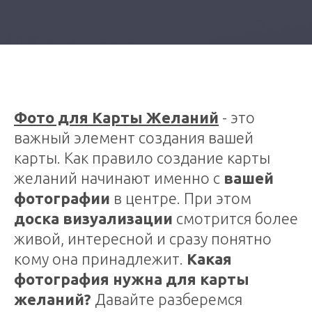
Фото для Карты Желаний
- это
важный элемент создания вашей
карты. Как правило создание карты
желаний начинают именно с
вашей
фотографии
в центре. При этом
доска визуализации
смотрится более
живой, интересной и сразу понятно
кому она принадлежит.
Какая
фотография нужна для карты
желаний?
Давайте разберемся