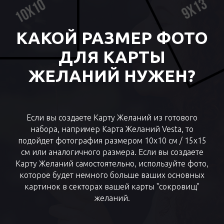
КАКОЙ РАЗМЕР ФОТО
ДЛЯ КАРТЫ
ЖЕЛАНИЙ НУЖЕН?
Если вы создаете Карту Желаний из готового
набора, например Карта Желаний Vesta, то
подойдет фотография размером 10х10 см / 15х15
см или аналогичного размера. Если вы создаете
Карту Желаний самостоятельно, используйте фото,
которое будет немного больше ваших основных
картинок в секторах вашей карты "сокровищ"
желаний.