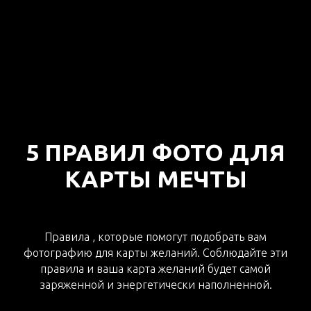
5 ПРАВИЛ ФОТО ДЛЯ
КАРТЫ МЕЧТЫ
Правила , которые помогут подобрать вам
фотографию для карты желаний. Соблюдайте эти
правила и ваша карта желаний будет самой
заряженной и энергетически наполненной.