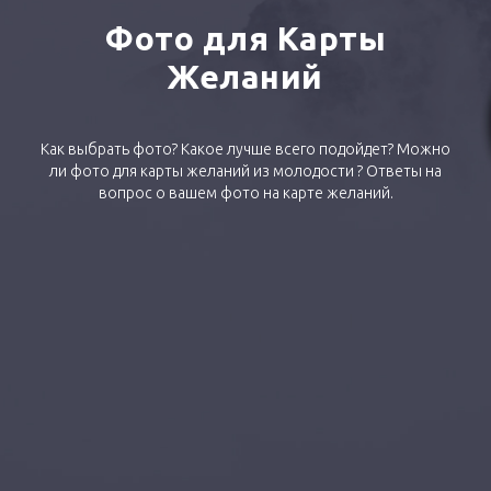
Фото для Карты
Желаний
Как выбрать фото? Какое лучше всего подойдет? Можно
ли фото для карты желаний из молодости ? Ответы на
вопрос о вашем фото на карте желаний.