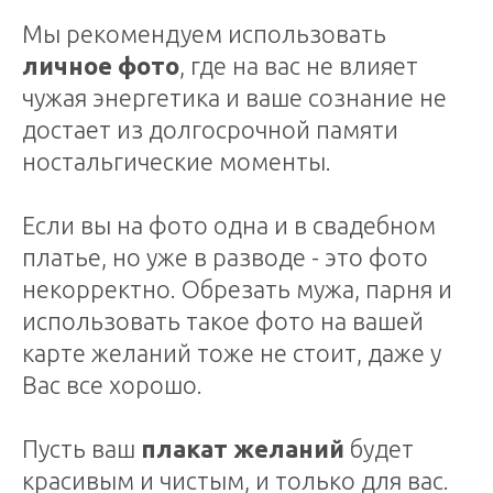
Мы рекомендуем использовать
личное фото
, где на вас не влияет
чужая энергетика и ваше сознание не
достает из долгосрочной памяти
ностальгические моменты.
Если вы на фото одна и в свадебном
платье, но уже в разводе - это фото
некорректно. Обрезать мужа, парня и
использовать такое фото на вашей
карте желаний тоже не стоит, даже у
Вас все хорошо.
Пусть ваш
плакат желаний
будет
красивым и чистым, и только для вас.