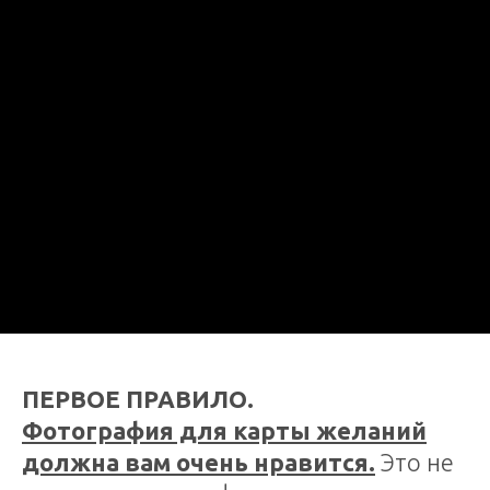
ПЕРВОЕ ПРАВИЛО.
Фотография для карты желаний
должна вам очень нравится.
Это не