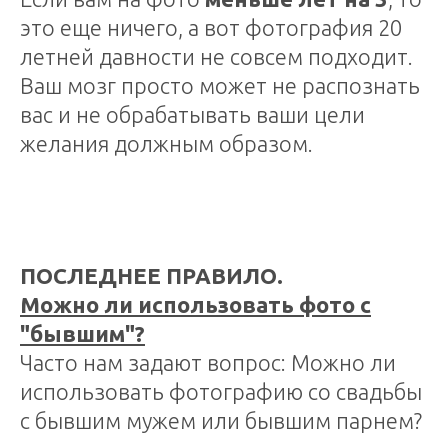
это еще ничего, а вот фотография 20
летней давности не совсем подходит.
Ваш мозг просто может не распознать
вас и не обрабатывать ваши цели
желания должным образом.
ПОСЛЕДНЕЕ ПРАВИЛО.
Можно ли использовать фото с
"бывшим"?
Часто нам задают вопрос: Можно ли
использовать фотографию со свадьбы
с бывшим мужем или бывшим парнем?